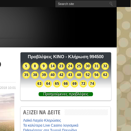
Προβλέψεις ΚΙΝΟ - Κλήρωση 994500
ο
5
8
9
14
23
24
25
30
31
32
35
38
39
40
42
43
48
52
56
62
63
64
65
66
69
72
74
 2018 10:01
Προηγούμενες προβλέψεις
ΑΞΊΖΕΙ ΝΑ ΔΕΊΤΕ
Λαϊκό Λαχείο Κληρώσεις
Τα καλύτερα Live Casino λογισμικά
Πιθανότητες στα Τυχερά Παιχνίδια