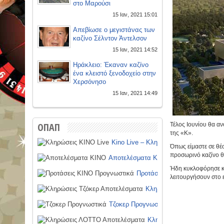
στο Μαρούσι
15 Ιαν, 2021 15:01
Απεβίωσε ο μεγιστάνας των
καζίνο Σέλντον Άντελσον
15 Ιαν, 2021 14:52
Ηράκλειο: Έκαναν καζίνο
ένα κλειστό ξενοδοχείο στην
Χερσόνησο
15 Ιαν, 2021 14:49
ΟΠΑΠ
Τέλος Ιουνίου θα αν
της «Κ».
Kino Live – Κληρώσεις ΚΙΝΟ
Όπως είμαστε σε θέ
προσωρινό καζίνο θ
Αποτελέσματα ΚΙΝΟ
Ήδη κυκλοφόρησε κα
Προτάσεις ΚΙΝΟ
λειτουργήσουν στο 
Κληρώσεις Τζόκερ
Τζοκερ Προγνωστικά
Κληρώσεις ΛΟΤΤΟ