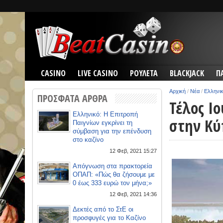
CASINO
LIVE CASINO
ΡΟΥΛΕΤΑ
BLACKJACK
Π
Αρχική
/
Νέα
/
Ελληνι
ΠΡΌΣΦΑΤΑ ΆΡΘΡΑ
Τέλος Ι
Ελληνικό: Η Επιτροπή
στην Κύ
Παιγνίων εγκρίνει τη
σύμβαση για την επένδυση
στο καζίνο
12 Φεβ, 2021 15:27
Απόγνωση στα πρακτορεία
ΟΠΑΠ: «Πώς θα ζήσουμε με
0 έως 333 ευρώ τον μήνα;»
12 Φεβ, 2021 14:36
Δεκτές από το ΣτΕ οι
προσφυγές για το Καζίνο