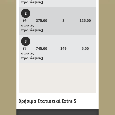
Χρήσιμα Στατιστικά Extra 5