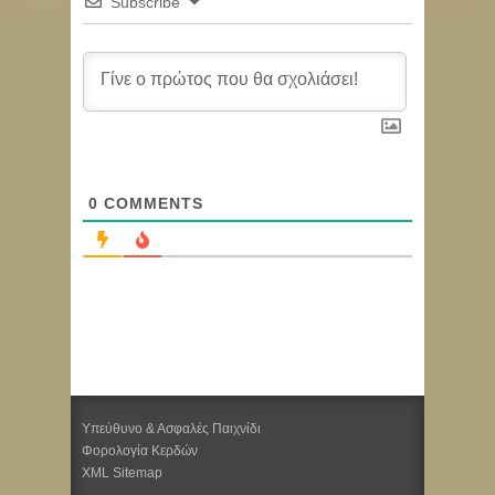
Subscribe
0
COMMENTS
Υπεύθυνο & Ασφαλές Παιχνίδι
Φορολογία Κερδών
XML Sitemap