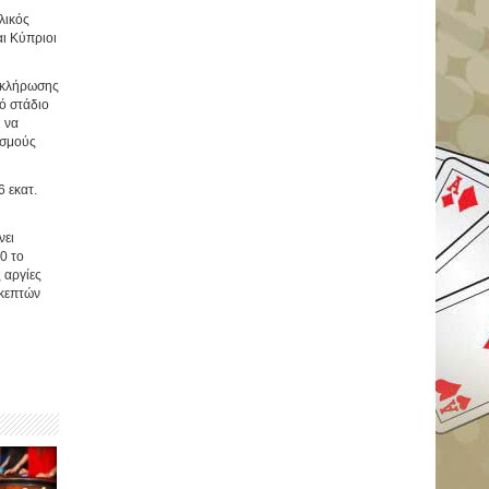
λικός
ι Κύπριοι
λοκλήρωσης
κό στάδιο
 να
ισμούς
 εκατ.
νει
0 το
 αργίες
σκεπτών