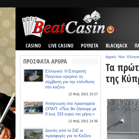
CASINO
LIVE CASINO
ΡΟΥΛΕΤΑ
BLACKJACK
Π
Αρχική
/
Νέα
/
Ελληνι
ΠΡΌΣΦΑΤΑ ΆΡΘΡΑ
Τα πρώτ
Ελληνικό: Η Επιτροπή
της Κύπ
Παιγνίων εγκρίνει τη
σύμβαση για την επένδυση
στο καζίνο
12 Φεβ, 2021 15:27
Απόγνωση στα πρακτορεία
ΟΠΑΠ: «Πώς θα ζήσουμε με
0 έως 333 ευρώ τον μήνα;»
12 Φεβ, 2021 14:36
Δεκτές από το ΣτΕ οι
προσφυγές για το Καζίνο