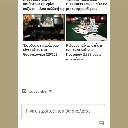
κατάστημα σε «μίνι
φρουτάκια και ρουλέτα εν
καζίνο» – Δύο συλλήψεις
μέσω της επιδημίας
Έφοδος σε παράνομο
Ρέθυμνο: Είχαν στήσει
μίνι καζίνο στη
ένα «μίνι καζίνο» –
Θεσσαλονίκη (29/12)
Πόνταραν 2.355 ευρώ
στο πόκερ
Subscribe