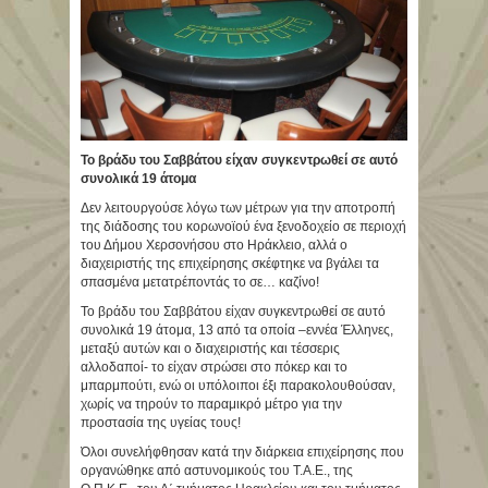
Το βράδυ του Σαββάτου είχαν συγκεντρωθεί σε αυτό
συνολικά 19 άτομα
Δεν λειτουργούσε λόγω των μέτρων για την αποτροπή
της διάδοσης του κορωνοϊού ένα ξενοδοχείο σε περιοχή
του Δήμου Χερσονήσου στο Ηράκλειο, αλλά ο
διαχειριστής της επιχείρησης σκέφτηκε να βγάλει τα
σπασμένα μετατρέποντάς το σε… καζίνο!
Το βράδυ του Σαββάτου είχαν συγκεντρωθεί σε αυτό
συνολικά 19 άτομα, 13 από τα οποία –εννέα Έλληνες,
μεταξύ αυτών και ο διαχειριστής και τέσσερις
αλλοδαποί- το είχαν στρώσει στο πόκερ και το
μπαρμπούτι, ενώ οι υπόλοιποι έξι παρακολουθούσαν,
χωρίς να τηρούν το παραμικρό μέτρο για την
προστασία της υγείας τους!
Όλοι συνελήφθησαν κατά την διάρκεια επιχείρησης που
οργανώθηκε από αστυνομικούς του Τ.Α.Ε., της