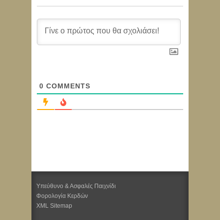
0
COMMENTS
Υπεύθυνο & Ασφαλές Παιχνίδι
Φορολογία Κερδών
XML Sitemap