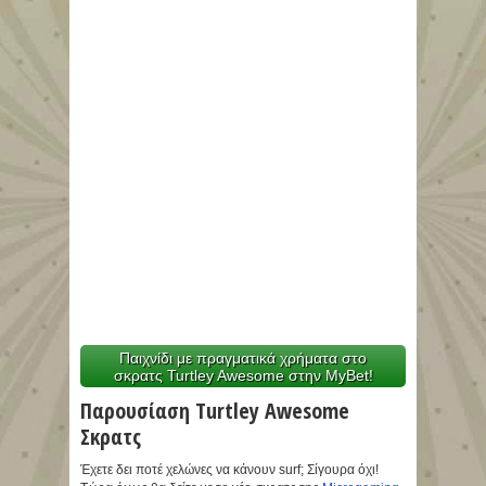
Παιχνίδι με πραγματικά χρήματα στο
σκρατς Turtley Awesome στην MyBet!
Παρουσίαση Turtley Awesome
Σκρατς
Έχετε δει ποτέ χελώνες να κάνουν surf; Σίγουρα όχι!