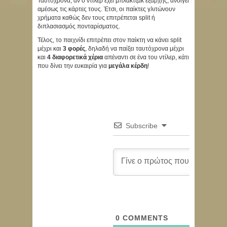
Ταυτόχρονα, αν ο ντίλερ έχει μπλακτζακ εξαρχής, ανοίγει
αμέσως τις κάρτες τους. Έτσι, οι παίκτες γλιτώνουν
χρήματα καθώς δεν τους επιτρέπεται split ή
διπλασιασμός πονταρίσματος.
Τέλος, το παιχνίδι επιτρέπει στον παίκτη να κάνει split
μέχρι και
3 φορές
, δηλαδή να παίξει ταυτόχρονα μέχρι
και
4 διαφορετικά χέρια
απέναντι σε ένα του ντίλερ, κάτι
που δίνει την ευκαιρία για
μεγάλα κέρδη
!
Subscribe
0
COMMENTS