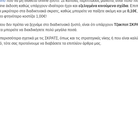
sino
που να μη διαθέτει online ξυστό. Σε κάποιες περιπτώσεις μάλιστα, είναι πολύ πι
ine έκδοση καθώς υπάρχουν ιδιαίτεροι ήχοι και
εξελιγμένα κινούμενα σχέδια
. Επιπ
ά μικρότερο στα διαδικτυακά σκρατς, καθώς μπορείτε να παίξετε ακόμη και με
0,10€
 φτηνότερο κοστίζει 1,00€!
υ δεν πρέπει να ξεχνάμε στο διαδικτυακό ξυστό, είναι ότι υπάρχουν
Τζακποτ ΣΚΡ
α μπορείτε να διεκδικήσετε πολύ μεγάλα ποσά.
 περισσότερα σχετικά με τις ΣΚΡΑΤΣ, όπως και τις στρατηγικές νίκης ή που είναι καλ
ό, τότε σας προτείνουμε να διαβάσετε τα επιπλέον άρθρα μας.