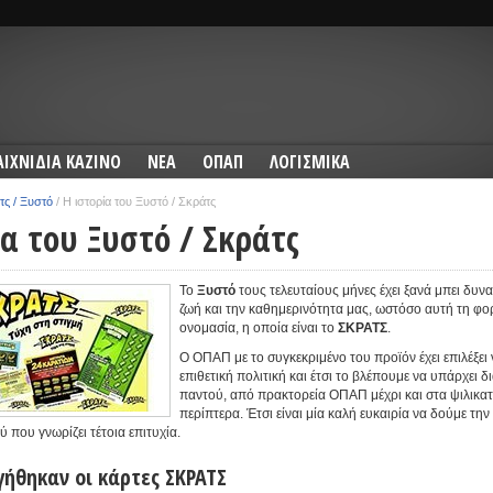
ΑΙΧΝΊΔΙΑ ΚΑΖΊΝΟ
ΝΕΑ
ΟΠΑΠ
ΛΟΓΙΣΜΙΚΑ
ς / Ξυστό
/
Η ιστορία του Ξυστό / Σκράτς
ία του Ξυστό / Σκράτς
Το
Ξυστό
τους τελευταίους μήνες έχει ξανά μπει δυνα
ζωή και την καθημερινότητα μας, ωστόσο αυτή τη φο
ονομασία, η οποία είναι το
ΣΚΡΑΤΣ
.
Ο ΟΠΑΠ με το συγκεκριμένο του προϊόν έχει επιλέξει ν
επιθετική πολιτική και έτσι το βλέπουμε να υπάρχει δ
παντού, από πρακτορεία ΟΠΑΠ μέχρι και στα ψιλικατζ
περίπτερα. Έτσι είναι μία καλή ευκαιρία να δούμε την
ύ που γνωρίζει τέτοια επιτυχία.
ήθηκαν οι κάρτες ΣΚΡΑΤΣ