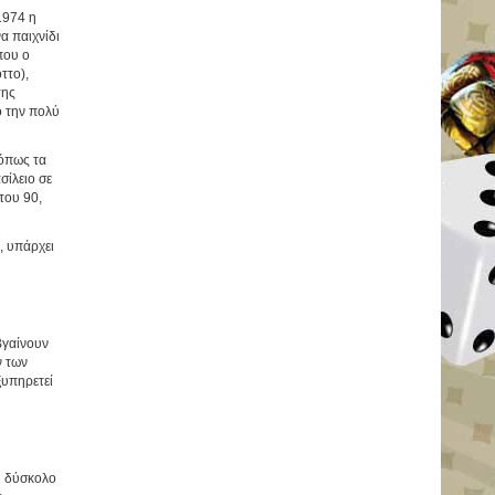
1974 η
α παιχνίδι
που ο
ττο),
της
ό την πολύ
 όπως τα
σίλειο σε
του 90,
, υπάρχει
Βγαίνουν
ν των
ξυπηρετεί
λύ δύσκολο