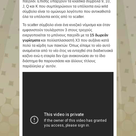
παιχνίδι. Επίσης υπάρχουν τα κλασικά σύμβολα 9, 10,
J, Q και K που συμπληρώνουν τα υπόλοιπα ενώ wild
σύμβολο είναι το ομώνυμο λογότυπο που αντικαθιστά
όλα τα υπόλοιπα εκτός από το scatter.
Το scatter σύμβολο είναι ένα κινεζικό νόμισμα και όταν
εμφανιστούν τουλάχιστον 3 στους τροχούς
ενεργοποιείται το μπόνους παιχνίδι με τα
15 δωρεάν
γυρίσματα
και πολλαπλασιαστή Χ3 που αυξάνει κατά
πολύ τα κέρδη των παικτών. Όπως είπαμε το νέο αυτό
αναμένεται από το νέο έτος να ενταχθεί στα διαδικτυακά
καζίνο ενώ η εταιρία δεν έχει ανακοινώσει αν το ίδιο
διάστημα θα παρουσιάσει και άλλους τίτλους
παράλληλα μ’ αυτόν.