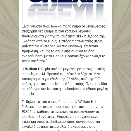
Είναι γνωστό πως εδώ και πολύ καιρό οι μεγαλύτερες
στοιχηματικές εταιρείες του κόσμου δέχονται
πονταρίσματα για την πιθανότητα
Grexit
(έξοδος της
Ελλάδας από το ευρώ). Ωστόσο τις τελευταίες μέρες
φαίνεται να γίνετε όλο και πιο δύσκολη μία τέτοια
πρόβλεψη, καθώς το δημοψήφισμα και τα όσα
ακολούθησαν με τα Capital Controls έχουν αλλάξει το
τοπίο κατά πολύ.
Η
William Hill
, μία από τις μεγαλύτερες στοιχηματικές
εταιρείες της Μ. Βρετανίας, πλέον δεν δέχεται άλλα
πονταρίσματα για έξοδο της Ελλάδας από την Ε.Ε.
καθώς η κατάσταση είναι πολύ ασταθής. Προς την ίδια
κατεύθυνση κινείται και η Ladbrokes, μία εξίσου μεγάλη
εταιρεία.
Σε δηλώσεις του ο εκπρόσωπος της William Hill
δήλωσε, πως σε μία τόσο ρευστή κατάσταση σαν της
Ελλάδας, καθίσταται ανέφικτο να υπολογίσουν τις
ακριβείς πιθανότητες. Επιπλέον, το συγκεκριμένο
στοίχημα υπάρχει διαθέσιμο προς ποντάρισμα για
μεγάλο διάστημα, με μεγάλες διακυμάνσεις στις