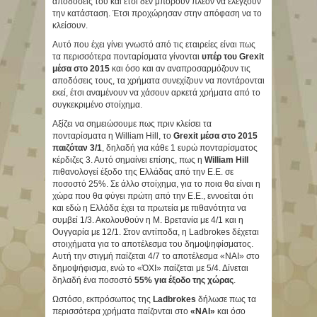
αποδόσεις του και έτσι δεν μπορούν πλέον να ελέγξουν
την κατάσταση. Έτσι προχώρησαν στην απόφαση να το
κλείσουν.
Αυτό που έχει γίνει γνωστό από τις εταιρείες είναι πως
τα περισσότερα πονταρίσματα γίνονται
υπέρ του Grexit
μέσα στο 2015
και όσο και αν αναπροσαρμόζουν τις
αποδόσεις τους, τα χρήματα συνεχίζουν να ποντάρονται
εκεί, έτσι αναμένουν να χάσουν αρκετά χρήματα από το
συγκεκριμένο στοίχημα.
Αξίζει να σημειώσουμε πως πριν κλείσει τα
πονταρίσματα η William Hill, το
Grexit μέσα στο 2015
παιζόταν 3/1
, δηλαδή για κάθε 1 ευρώ πονταρίσματος
κέρδιζες 3. Αυτό σημαίνει επίσης, πως η
William Hill
πιθανολογεί έξοδο της Ελλάδας από την Ε.Ε. σε
ποσοστό 25%. Σε άλλο στοίχημα, για το ποια θα είναι η
χώρα που θα φύγει πρώτη από την Ε.Ε., εννοείται ότι
και εδώ η Ελλάδα έχει τα πρωτεία με πιθανότητα να
συμβεί 1/3. Ακολουθούν η Μ. Βρετανία με 4/1 και η
Ουγγαρία με 12/1. Στον αντίποδα, η Ladbrokes δέχεται
στοιχήματα για το αποτέλεσμα του δημοψηφίσματος.
Αυτή την στιγμή παίζεται 4/7 το αποτέλεσμα «ΝΑΙ» στο
δημοψήφισμα, ενώ το «ΌΧΙ» παίζεται με 5/4. Δίνεται
δηλαδή ένα ποσοστό
55% για έξοδο της χώρας
.
Ωστόσο, εκπρόσωπος της
Ladbrokes
δήλωσε πως τα
περισσότερα χρήματα παίζονται στο
«ΝΑΙ»
και όσο