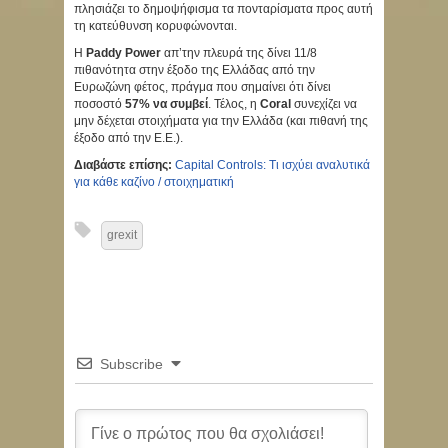
πλησιάζει το δημοψήφισμα τα πονταρίσματα προς αυτή
τη κατεύθυνση κορυφώνονται.
Η
Paddy Power
απ’την πλευρά της δίνει 11/8
πιθανότητα στην έξοδο της Ελλάδας από την
Ευρωζώνη φέτος, πράγμα που σημαίνει ότι δίνει
ποσοστό
57% να συμβεί
. Τέλος, η
Coral
συνεχίζει να
μην δέχεται στοιχήματα για την Ελλάδα (και πιθανή της
έξοδο από την Ε.Ε.).
Διαβάστε επίσης:
Capital Controls: Τι ισχύει αναλυτικά
για κάθε καζίνο / στοιχηματική
grexit
Subscribe