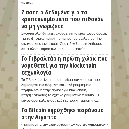
αρχίζει...
7 αστεία δεδομένα για τα
κρυπτονομίσματα που πιθανόν
να μη γνωρίζετε
Σίγουρα όλοι θα έχετε ακούσει για τα κρυπτονομίσματα.
Για το ψηφιακό χρήμα. Το χρήμα του μέλλοντος. Την
οικονομική επανάσταση. Όμως δεν θα ασχοληθούμε με
αυτά τώρα. Παρακάτω θα δούμε 7 αστεία...
Το Γιβραλτάρ η πρώτη χώρα που
νομοθετεί για την blockchain
τεχνολογία
Το Γιβραλτάρ είναι η πρώτη χώρα παγκοσμίως που
δημιουργεί ένα ασφαλές και καλά ρυθμισμένο
περιβάλλον για την τεχνολογία blockchain,
υπερψηφίζοντας το σχετικό ρυθμιστικό πλαίσιο. Οι
κανονισμοί καλύπτουν κάθε εμπορική χρήση της...
Το Bitcoin κηρύχθηκε παράνομο
στην Αίγυπτο
• Ιμάμης ζητά την απαγόρευση των κρυπτονομισμάτων •