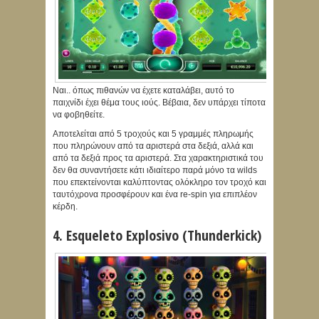
Ναι.. όπως πιθανών να έχετε καταλάβει, αυτό το
παιχνίδι έχει θέμα τους ιούς. Βέβαια, δεν υπάρχει τίποτα
να φοβηθείτε.
Αποτελείται από 5 τροχούς και 5 γραμμές πληρωμής
που πληρώνουν από τα αριστερά στα δεξιά, αλλά και
από τα δεξιά προς τα αριστερά. Στα χαρακτηριστικά του
δεν θα συναντήσετε κάτι ιδιαίτερο παρά μόνο τα wilds
που επεκτείνονται καλύπτοντας ολόκληρο τον τροχό και
ταυτόχρονα προσφέρουν και ένα re-spin για επιπλέον
κέρδη.
4. Esqueleto Explosivo (Thunderkick)