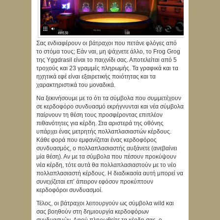
Σας ενδιαφέρουν οι βάτραχοι που πετάνε φλόγες από
το στόμα τους; Εάν ναι, μη ψάχνετε άλλο, το Frog Grog
της Yggdrasil είναι το παιχνίδι σας. Αποτελείται από 5
τροχούς και 23 γραμμές πληρωμής. Τα γραφικά και τα
ηχητικά εφέ είναι εξαιρετικής ποιότητας και τα
χαρακτηριστικά του μοναδικά.
Να ξεκινήσουμε με το ότι τα σύμβολα που συμμετέχουν
σε κερδοφόρο συνδυασμό εκρήγνυνται και νέα σύμβολα
παίρνουν τη θέση τους προσφέροντας επιπλέον
πιθανότητες για κέρδη. Στα αριστερά της οθόνης
υπάρχει ένας μετρητής πολλαπλασιαστών κέρδους.
Κάθε φορά που εμφανίζεται ένας κερδοφόρος
συνδυασμός, ο πολλαπλασιαστής αυξάνετε (ανεβαίνει
μία θέση). Αν με τα σύμβολα που πέσουν προκύψουν
νέα κέρδη, τότε αυτά θα πολλαπλασιαστούν με το νέο
πολλαπλασιαστή κέρδους. Η διαδικασία αυτή μπορεί να
συνεχίζεται επ’ άπειρον εφόσον προκύπτουν
κερδοφόροι συνδυασμοί.
Τέλος, οι βάτραχοι λειτουργούν ως σύμβολα wild και
σας βοηθούν στη δημιουργία κερδοφόρων