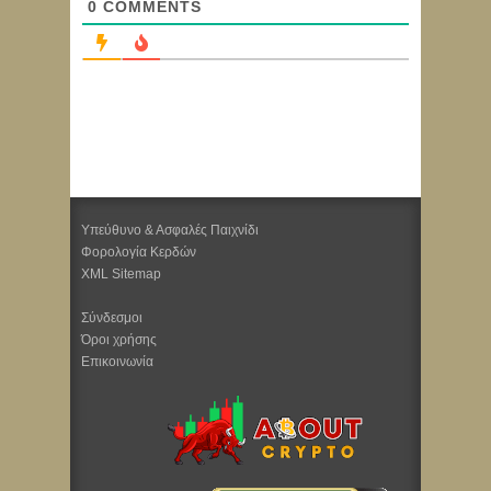
0
COMMENTS
Υπεύθυνο & Ασφαλές Παιχνίδι
Φορολογία Κερδών
XML Sitemap
Σύνδεσμοι
Όροι χρήσης
Επικοινωνία