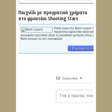
Παιχνίδι με πραγματικά χρήματα
στο φρουτάκι Shooting Stars
Παίξε τώρα στο Bwin casino το
παραπάνω φρουτάκι αλλά και άλλα
κορυφαία παιχνίδια! Ζήσε τη μοναδική εμπειρία όπως μόνο η
Bwin μπορεί να στη προσφέρει!
Εγγραφή στο Bwin casin
Subscribe