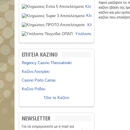
Αφού μαζέψετε τις π
Κληρώσεις Extra 5
καζίνο (βάση της έρ
καζίνο και μην εμπι
Κληρώσεις Super 3
καζίνο που επιλέξα
Κληρώσεις ΠΡΟΤΟ
Υπόλοιπα Παιχνίδια ΟΠΑΠ
ΕΠΊΓΕΙΑ ΚΑΖΊΝΟ
Regency Casino Thessaloniki
Καζίνο Λουτράκι
Casino Porto Carras
Καζίνο Ρόδου
Όλα τα Καζίνο
NEWSLETTER
Για να ενημερώνεστε με e-mail για