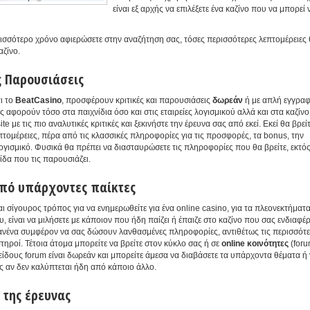
είναι εξ αρχής να επιλέξετε ένα καζίνο που να μπορεί ν
ισσότερο χρόνο αφιερώσετε στην αναζήτηση σας, τόσες περισσότερες λεπτομέρειες 
αζίνο.
ς Παρουσιάσεις
ι το
BeatCasino
, προσφέρουν κριτικές και παρουσιάσεις
δωρεάν
ή με απλή εγγραφ
τές αφορούν τόσο στα παιχνίδια όσο και στις εταιρείες λογισμικού αλλά και στα καζίν
ite με τις πιο αναλυτικές κριτικές και ξεκινήστε την έρευνα σας από εκεί. Εκεί θα βρεί
ομέρειες, πέρα από τις κλασσικές πληροφορίες για τις προσφορές, τα bonus, την
ογισμικό. Φυσικά θα πρέπει να διασταυρώσετε τις πληροφορίες που θα βρείτε, εκτός 
λίδα που τις παρουσιάζει.
πό υπάρχοντες παίκτες
ι σίγουρος τρόπος για να ενημερωθείτε για ένα online casino, για τα πλεονεκτήματα
, είναι να μιλήσετε με κάποιον που ήδη παίζει ή έπαιζε στο καζίνο που σας ενδιαφέρε
κανένα συμφέρον να σας δώσουν λανθασμένες πληροφορίες, αντιθέτως τις περισσότ
τηροί. Τέτοια άτομα μπορείτε να βρείτε στον κύκλο σας ή σε
online κοινότητες
(foru
είδους forum είναι δωρεάν και μπορείτε άμεσα να διαβάσετε τα υπάρχοντα θέματα ή
ας αν δεν καλύπτεται ήδη από κάποιο άλλο.
της έρευνας