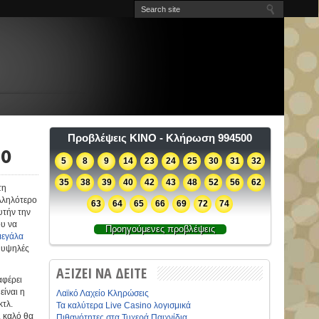
Προβλέψεις ΚΙΝΟ - Κλήρωση 994500
no
5
8
9
14
23
24
25
30
31
32
35
38
39
40
42
43
48
52
56
62
τη
αλληλότερο
63
64
65
66
69
72
74
υτήν την
ου να
Προηγούμενες προβλέψεις
μεγάλα
, υψηλές
ΑΞΊΖΕΙ ΝΑ ΔΕΊΤΕ
αφέρει
είναι η
Λαϊκό Λαχείο Κληρώσεις
κτλ.
Τα καλύτερα Live Casino λογισμικά
, καλό θα
Πιθανότητες στα Τυχερά Παιχνίδια