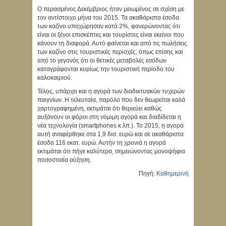
Ο περασμένος Δεκέμβριος ήταν μειωμένος σε σχέση με
τον αντίστοιχο μήνα του 2015. Τα ακαθάριστα έσοδα
των καζίνο υποχώρησαν κατά 2%, φανερώνοντας ότι
είναι οι ξένοι επισκέπτες και τουρίστες είναι εκείνοι που
κάνουν τη διαφορά. Αυτό φαίνεται και από τις πωλήσεις
των καζίνο στις τουριστικές περιοχές, όπως επίσης και
από το γεγονός ότι οι θετικές μεταβολές εσόδων
καταγράφονται κυρίως την τουριστική περίοδο του
καλοκαιριού.
Τέλος, υπάρχει και η αγορά των διαδικτυακών τυχερών
παιγνίων. Η τελευταία, παρόλο που δεν θεωρείται καλά
χαρτογραφημένη, εκτιμάται ότι θεριεύει καθώς
αυξάνουν οι φόροι στη νόμιμη αγορά και διαδίδεται η
νέα τεχνολογία (smartphones κ.λπ.). Το 2015, η αγορά
αυτή αναφέρθηκε στα 1,9 δισ. ευρώ και σε ακαθάριστα
έσοδα 116 εκατ. ευρώ. Αυτήν τη χρονιά η αγορά
εκτιμάται ότι πήγε καλύτερα, σημειώνοντας μονοψήφια
ποσοστιαία αύξηση.
Πηγή:
Καθημερινή