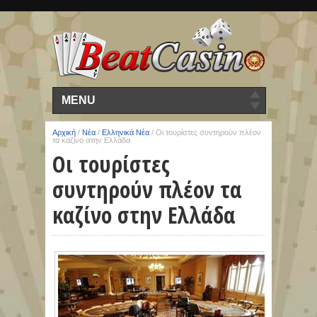
MENU
Αρχική
/
Νέα
/
Ελληνικά Νέα
/
Οι τουρίστες συντηρούν πλέον
τα καζίνο στην Ελλάδα
Οι τουρίστες
συντηρούν πλέον τα
καζίνο στην Ελλάδα