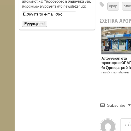
αποκλειστικές *προσφορές ή σημαντικά νέα,
opap
οπα
παρακαλώ εγγραφείτε στο newsletter μας
ΣΧΕΤΙΚΆ ΆΡΘ
Απόγνωση στα
πρακτορεία ΟΠΑ
θα ζήσουμε με 0 
ευρώ τον μήνα;»
Subscribe