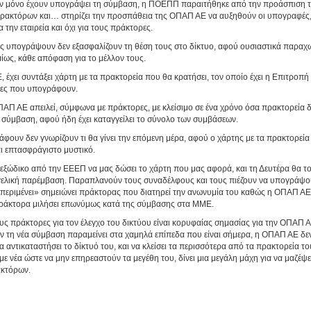
ων μόνο έχουν υπογράψει τη σύμβαση, η ΠΟΕΠΠ παραιτήθηκε από την προάσπιση 
ρακτόρων και… στηρίζει την προσπάθεια της ΟΠΑΠ ΑΕ να αυξηθούν οι υπογραφές,
 την εταιρεία και όχι για τους πράκτορες.
ρες υπογράψουν δεν εξασφαλίζουν τη θέση τους στο δίκτυο, αφού ουσιαστικά παρα
ως, κάθε απόφαση για το μέλλον τους.
έχει συντάξει χάρτη με τα πρακτορεία που θα κρατήσει, τον οποίο έχει η Επιτροπή
ρες που υπογράφουν.
ΠΑΠ ΑΕ απειλεί, σύμφωνα με πράκτορες, με κλείσιμο σε ένα χρόνο όσα πρακτορεία 
σύμβαση, αφού ήδη έχει καταγγείλει το σύνολο των συμβάσεων.
φουν δεν γνωρίζουν τι θα γίνει την επόμενη μέρα, αφού ο χάρτης με τα πρακτορεία
ι επτασφράγιστο μυστικό.
 εξώδικο από την ΕΕΕΠ να μας δώσει το χάρτη που μας αφορά, και τη Δευτέρα θα τ
γελική παρέμβαση. Παραπλανούν τους συναδέλφους και τους πιέζουν να υπογράψο
ς περιμένει» σημειώνει πράκτορας που διατηρεί την ανωνυμία του καθώς η ΟΠΑΠ ΑΕ,
πράκτορα μιλήσει επωνύμως κατά της σύμβασης στα ΜΜΕ.
υς πράκτορες για τον έλεγχο του δικτύου είναι κορυφαίας σημασίας για την ΟΠΑΠ 
 τη νέα σύμβαση παραμείνει στα χαμηλά επίπεδα που είναι σήμερα, η ΟΠΑΠ ΑΕ δεν 
α αντικαταστήσει το δίκτυό του, και να κλείσει τα περισσότερα από τα πρακτορεία το
με νέα ώστε να μην επηρεαστούν τα μεγέθη του, δίνει μια μεγάλη μάχη για να μαζέψει
κτόρων.