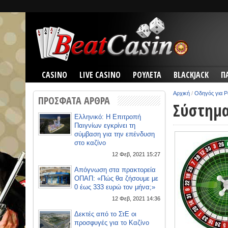
CASINO
LIVE CASINO
ΡΟΥΛΕΤΑ
BLACKJACK
Π
Αρχική
/
Οδηγός για Ρ
ΠΡΌΣΦΑΤΑ ΆΡΘΡΑ
Σύστημα
Ελληνικό: Η Επιτροπή
Παιγνίων εγκρίνει τη
σύμβαση για την επένδυση
στο καζίνο
12 Φεβ, 2021 15:27
Απόγνωση στα πρακτορεία
ΟΠΑΠ: «Πώς θα ζήσουμε με
0 έως 333 ευρώ τον μήνα;»
12 Φεβ, 2021 14:36
Δεκτές από το ΣτΕ οι
προσφυγές για το Καζίνο