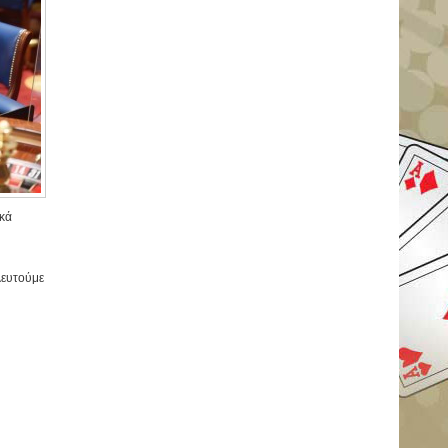
ικά
λευτούμε