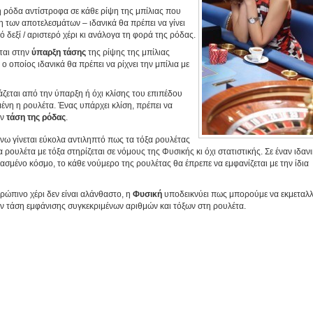
τη ρόδα αντίστροφα σε κάθε ρίψη της μπίλιας που
η των αποτελεσμάτων – ιδανικά θα πρέπει να γίνει
δεξί / αριστερό χέρι κι ανάλογα τη φορά της ρόδας.
ται στην
ύπαρξη τάσης
της ρίψης της μπίλιας
, ο οποίος ιδανικά θα πρέπει να ρίχνει την μπίλια με
ζεται από την ύπαρξη ή όχι κλίσης του επιπέδου
ένη η ρουλέτα. Ένας υπάρχει κλίση, πρέπει να
ην
τάση της ρόδας
.
ω γίνεται εύκολα αντιληπτό πως τα τόξα ρουλέτας
 ρουλέτα με τόξα στηρίζεται σε νόμους της Φυσικής κι όχι στατιστικής. Σε έναν ιδαν
ασμένο κόσμο, το κάθε νούμερο της ρουλέτας θα έπρεπε να εμφανίζεται με την ίδια
ρώπινο χέρι δεν είναι αλάνθαστο, η
Φυσική
υποδεικνύει πως μπορούμε να εκμεταλ
ν τάση εμφάνισης συγκεκριμένων αριθμών και τόξων στη ρουλέτα.