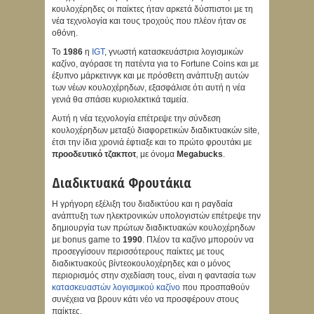
κουλοχέρηδες οι παίκτες ήταν αρκετά δύσπιστοι με τη
νέα τεχνολογία και τους τροχούς που πλέον ήταν σε
οθόνη.
Το
1986
η
IGT
, γνωστή κατασκευάστρια λογισμικών
καζίνο, αγόρασε τη πατέντα για το Fortune Coins και με
έξυπνο μάρκετινγκ και με πρόσθετη ανάπτυξη αυτών
των νέων κουλοχέρηδων, εξασφάλισε ότι αυτή η νέα
γενιά θα σπάσει κυριολεκτικά ταμεία.
Αυτή η νέα τεχνολογία επέτρεψε την σύνδεση
κουλοχέρηδων μεταξύ διαφορετικών διαδικτυακών site,
έτσι την ίδια χρονιά έφτιαξε και το πρώτο φρουτάκι με
προοδευτικό τζακποτ
, με όνομα
Megabucks
.
Διαδικτυακά Φρουτάκια
Η γρήγορη εξέλιξη του διαδικτύου και η ραγδαία
ανάπτυξη των ηλεκτρονικών υπολογιστών επέτρεψε την
δημιουργία των πρώτων διαδικτυακών κουλοχέρηδων
με bonus game το
1990
. Πλέον τα καζίνο μπορούν να
προσεγγίσουν περισσότερους παίκτες με τους
διαδικτυακούς βίντεοκουλοχέρηδες και ο μόνος
περιορισμός στην σχεδίαση τους, είναι η φαντασία των
κατασκευαστών λογισμικού καζίνο
που προσπαθούν
συνέχεια να βρουν κάτι νέο να προσφέρουν στους
παίκτες.