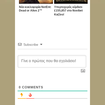
Νέα κυκλοφορία NetEnt:
Υπερτυχερός κέρδισε
Dead or Alive 2™
£155,857 στο Novibet
Καζίνο!
Subscribe
0
COMMENTS