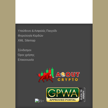
Υπεύθυνο & Ασφαλές Παιχνίδι
Φορολογία Κερδών
XML Sitemap
Σύνδεσμοι
Όροι χρήσης
Επικοινωνία