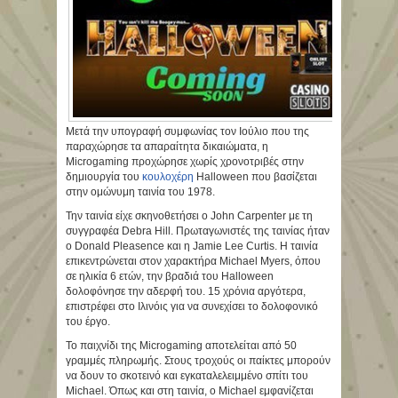
Μετά την υπογραφή συμφωνίας τον Ιούλιο που της
παραχώρησε τα απαραίτητα δικαιώματα, η
Microgaming προχώρησε χωρίς χρονοτριβές στην
δημιουργία του
κουλοχέρη
Halloween που βασίζεται
στην ομώνυμη ταινία του 1978.
Την ταινία είχε σκηνοθετήσει ο John Carpenter με τη
συγγραφέα Debra Hill. Πρωταγωνιστές της ταινίας ήταν
ο Donald Pleasence και η Jamie Lee Curtis. Η ταινία
επικεντρώνεται στον χαρακτήρα Michael Myers, όπου
σε ηλικία 6 ετών, την βραδιά του Halloween
δολοφόνησε την αδερφή του. 15 χρόνια αργότερα,
επιστρέφει στο Ιλινόις για να συνεχίσει το δολοφονικό
του έργο.
Το παιχνίδι της Microgaming αποτελείται από 50
γραμμές πληρωμής. Στους τροχούς οι παίκτες μπορούν
να δουν το σκοτεινό και εγκαταλελειμμένο σπίτι του
Michael. Όπως και στη ταινία, ο Michael εμφανίζεται