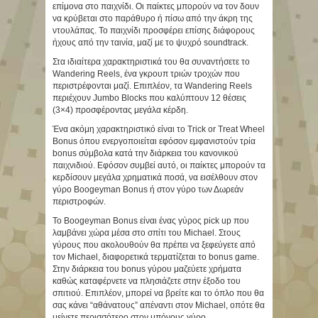
επίμονα στο παιχνίδι. Οι παίκτες μπορούν να τον δουν
να κρύβεται στο παράθυρο ή πίσω από την άκρη της
ντουλάπας. Το παιχνίδι προσφέρει επίσης διάφορους
ήχους από την ταινία, μαζί με το ψυχρό soundtrack.
Στα ιδιαίτερα χαρακτηριστικά του θα συναντήσετε το
Wandering Reels, ένα γκρουπ τριών τροχών που
περιστρέφονται μαζί. Επιπλέον, τα Wandering Reels
περιέχουν Jumbo Blocks που καλύπτουν 12 θέσεις
(3×4) προσφέροντας μεγάλα κέρδη.
Ένα ακόμη χαρακτηριστικό είναι το Trick or Treat Wheel
Bonus όπου ενεργοποιείται εφόσον εμφανιστούν τρία
bonus σύμβολα κατά την διάρκεια του κανονικού
παιχνιδιού. Εφόσον συμβεί αυτό, οι παίκτες μπορούν τα
κερδίσουν μεγάλα χρηματικά ποσά, να εισέλθουν στον
γύρο Boogeyman Bonus ή στον γύρο των Δωρεάν
περιστροφών.
Το Boogeyman Bonus είναι ένας γύρος pick up που
λαμβάνει χώρα μέσα στο σπίτι του Michael. Στους
γύρους που ακολουθούν θα πρέπει να ξεφεύγετε από
τον Michael, διαφορετικά τερματίζεται το bonus game.
Στην διάρκεια του bonus γύρου μαζεύετε χρήματα
καθώς καταφέρνετε να πλησιάζετε στην έξοδο του
σπιτιού. Επιπλέον, μπορεί να βρείτε και το όπλο που θα
σας κάνει “αθάνατους” απέναντι στον Michael, οπότε θα
μείνετε περισσότερο στον μπόνους γύρο.