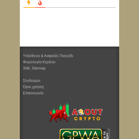
Υπεύθυνο & Ασφαλές Παιχνίδι
Φορολογία Κερδών
XML Sitemap
Σύνδεσμοι
Όροι χρήσης
Επικοινωνία