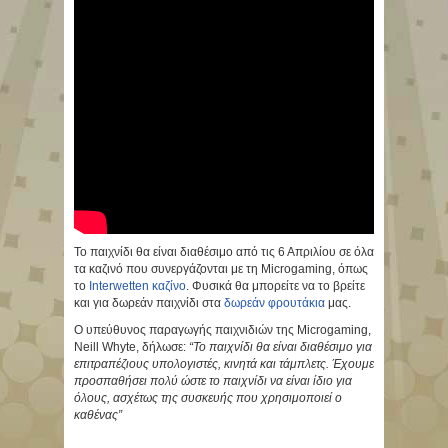
Το παιχνίδι θα είναι διαθέσιμο από τις 6 Απριλίου σε όλα
τα καζινό που συνεργάζονται με τη Microgaming, όπως
το
Interwetten καζίνο
. Φυσικά θα μπορείτε να το βρείτε
και για δωρεάν παιχνίδι στα
δωρεάν φρουτάκια
μας.
Ο υπεύθυνος παραγωγής παιχνιδιών της Microgaming,
Neill Whyte, δήλωσε:
“Το παιχνίδι θα είναι διαθέσιμο για
επιτραπέζιους υπολογιστές, κινητά και τάμπλετς. Έχουμε
προσπαθήσει πολύ ώστε το παιχνίδι να είναι ίδιο για
όλους, ασχέτως της συσκευής που χρησιμοποιεί ο
καθένας”