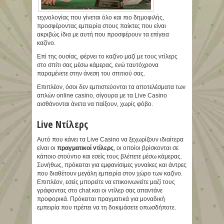
τεχνολογίας που γίνεται όλο και πιο δημοφιλής,
προσφέροντας εμπειρία στους παίκτες που είναι
ακριβώς ίδια με αυτή που προσφέρουν τα επίγεια
καζίνο.
Επί της ουσίας, φέρνει το καζίνο μαζί με τους ντίλερς
στο σπίτι σας μέσω κάμερας, ενώ ταυτόχρονα
παραμένετε στην άνεση του σπιτιού σας.
Επιπλέον, όσοι δεν εμπιστεύονται τα αποτελέσματα των
απλών online casino, σίγουρα με τα Live Casino
αισθάνονται άνετα να παίξουν, χωρίς φόβο.
Live Ντίλερς
Αυτό που κάνει τα Live Casino να ξεχωρίζουν ιδιαίτερα
είναι οι
πραγματικοί ντίλερς
, οι οποίοι βρίσκονται σε
κάποιο στούντιο και εσείς τους βλέπετε μέσω κάμερας.
Συνήθως, πρόκειται για εμφανίσιμες γυναίκες και άντρες
που διαθέτουν μεγάλη εμπειρία στον χώρο των καζίνο.
Επιπλέον, εσείς μπορείτε να επικοινωνείτε μαζί τους
γράφοντας στο chat και οι ντίλερ σας απαντάνε
προφορικά. Πρόκειται πραγματικά για μοναδική
εμπειρία που πρέπει να τη δοκιμάσετε οπωσδήποτε.