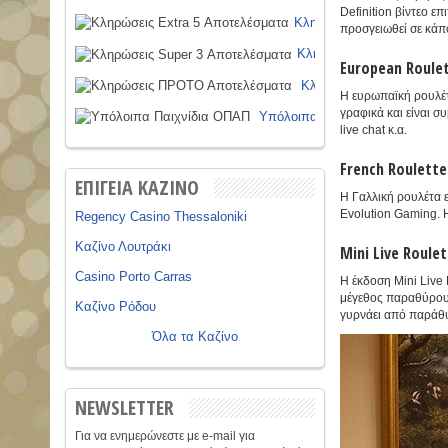
Definition βίντεο ε
Κληρώσεις Extra 5
προσγειωθεί σε κάπ
Κληρώσεις Super 3
European Roule
Κληρώσεις ΠΡΟΤΟ
Η ευρωπαϊκή ρουλέτ
γραφικά και είναι σ
Υπόλοιπα Παιχνίδια ΟΠΑΠ
live chat κ.α.
French Roulett
ΕΠΊΓΕΙΑ ΚΑΖΊΝΟ
Η Γαλλική ρουλέτα 
Evolution Gaming. 
Regency Casino Thessaloniki
Καζίνο Λουτράκι
Mini Live Roulet
Casino Porto Carras
Η έκδοση Mini Live 
μέγεθος παραθύρου 2
Καζίνο Ρόδου
γυρνάει από παράθ
Όλα τα Καζίνο
NEWSLETTER
Για να ενημερώνεστε με e-mail για