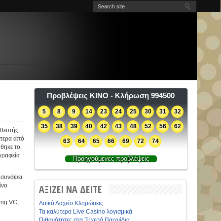
Προβλέψεις ΚΙΝΟ - Κλήρωση 994500
5
8
9
14
23
24
25
30
31
32
35
38
39
40
42
43
48
52
56
62
ηθευτής
ότερα από
63
64
65
66
69
72
74
θηκε το
 γραφεία
Προηγούμενες προβλέψεις
 συνάψει
ίνο
ΑΞΊΖΕΙ ΝΑ ΔΕΊΤΕ
ing VC,
Λαϊκό Λαχείο Κληρώσεις
Τα καλύτερα Live Casino λογισμικά
Πιθανότητες στα Τυχερά Παιχνίδια