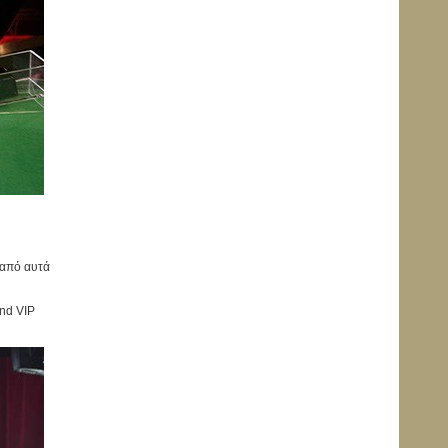
 από αυτά
nd VIP