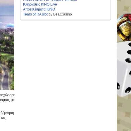
Κληρώσεις ΚΙΝΟ Live
Αποτελέσματα ΚΙΝΟ
Tears of RA slot
by BeatCasino
προχώρησε
ισμού, με
κυβέρνηση
ί ως