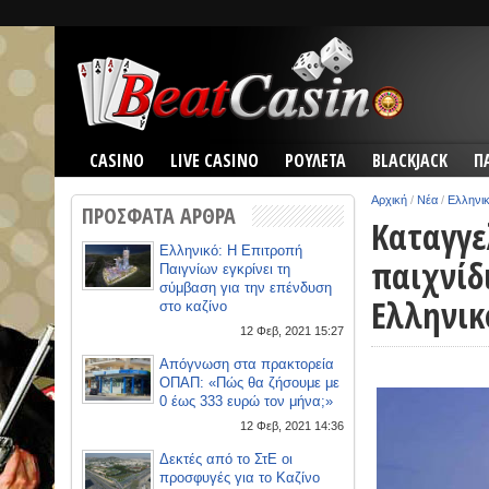
CASINO
LIVE CASINO
ΡΟΥΛΕΤΑ
BLACKJACK
Π
Αρχική
/
Νέα
/
Ελληνι
ΠΡΌΣΦΑΤΑ ΆΡΘΡΑ
Καταγγε
Ελληνικό: Η Επιτροπή
παιχνίδ
Παιγνίων εγκρίνει τη
σύμβαση για την επένδυση
Ελληνικ
στο καζίνο
12 Φεβ, 2021 15:27
Απόγνωση στα πρακτορεία
ΟΠΑΠ: «Πώς θα ζήσουμε με
0 έως 333 ευρώ τον μήνα;»
12 Φεβ, 2021 14:36
Δεκτές από το ΣτΕ οι
προσφυγές για το Καζίνο