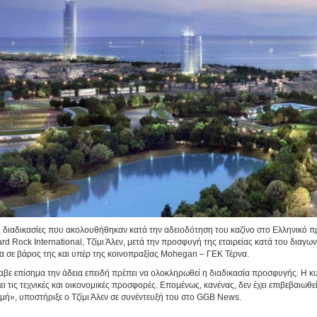
τις διαδικασίες που ακολουθήθηκαν κατά την αδειοδότηση του καζίνο στο Ελληνικό 
rd Rock International, Τζίμι Άλεν, μετά την προσφυγή της εταιρείας κατά του διαγων
α σε βάρος της και υπέρ της κοινοπραξίας Mohegan – ΓΕΚ Τέρνα.
βε επίσημα την άδεια επειδή πρέπει να ολοκληρωθεί η διαδικασία προσφυγής. Η 
ει τις τεχνικές και οικονομικές προσφορές. Επομένως, κανένας, δεν έχει επιβεβαιωθε
γμή», υποστήριξε ο Τζίμι Άλεν σε συνέντευξή του στο GGB News.