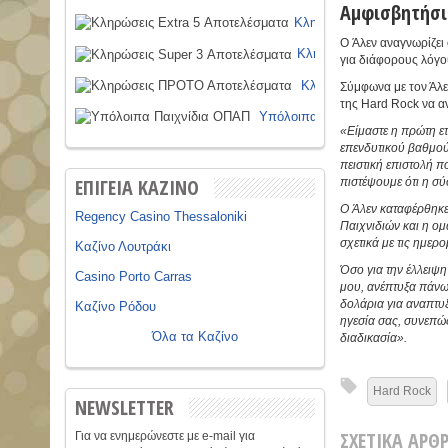
Αμφισβητήσι
Κληρώσεις Extra 5
O Άλεν αναγνωρίζει 
Κληρώσεις Super 3
για διάφορους λόγου
Κληρώσεις ΠΡΟΤΟ
Σύμφωνα με τον Άλε
της Hard Rock να α
Υπόλοιπα Παιχνίδια ΟΠΑΠ
«Είμαστε η πρώτη ετ
επενδυτικού βαθμού 
πειστική επιστολή π
ΕΠΊΓΕΙΑ ΚΑΖΊΝΟ
πιστέψουμε ότι η σ
Ο Άλεν καταφέρθηκε
Regency Casino Thessaloniki
Παιχνιδιών και η ομ
σχετικά με τις ημερ
Καζίνο Λουτράκι
Όσο για την έλλειψη
Casino Porto Carras
μου, ανέπτυξα πάνω 
δολάρια για αναπτυξ
Καζίνο Ρόδου
ηγεσία σας, συνεπώς
Όλα τα Καζίνο
διαδικασία».
Hard Rock
NEWSLETTER
ΣΧΕΤΙΚΆ ΆΡΘ
Για να ενημερώνεστε με e-mail για