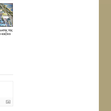
ρωσης της
ο καζίνο