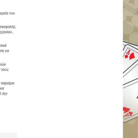
ιρεία του
πικεφαλής
ηχανία».
τικά
στε να
ερών
 τους
ν καριέρα
ρια
ό την