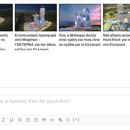
τροπή
Εντυπωσιακή προσφορά
Πώς η Mohegan άντεξε
Νέα αίτηση ακύ
 τη
από Mogehan –
στην κρίση και ποια είναι
Hard Rock για τ
ΓΕΚΤΕΡΝΑ για την άδεια
τα σχέδια για το Ελληνικό
στο Ελληνικό
ίνο
καζίνο στο Ελληνικό
{}
[+]