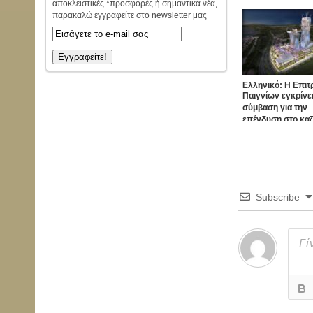
αποκλειστικές *προσφορές ή σημαντικά νέα,
παρακαλώ εγγραφείτε στο newsletter μας
Ελληνικό: Η Επι
Παιγνίων εγκρίνει
σύμβαση για την
επένδυση στο καζ
Subscribe