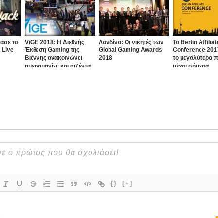
ασε το
ViGE 2018: Η Διεθνής
Λονδίνο: Οι νικητές των
Το Berlin Affiliat
 Live
Έκθεση Gaming της
Global Gaming Awards
Conference 2017
Βιέννης ανακοινώνει
2018
το μεγαλύτερο π
ημερομηνίες και ατζέντα
μέχρι σήμερα
{}
[+]