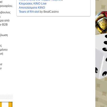
el
Κληρώσεις ΚΙΝΟ Live
βρουαρίου.
Αποτελέσματα ΚΙΝΟ
Tears of RA slot
by BeatCasino
μβουλος
η
ερα από
ών B2B
δήλωση
ες
ομένου
ανή
με
ου