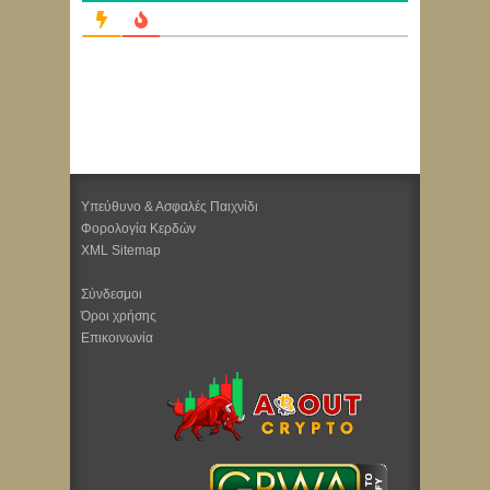
Υπεύθυνο & Ασφαλές Παιχνίδι
Φορολογία Κερδών
XML Sitemap
Σύνδεσμοι
Όροι χρήσης
Επικοινωνία