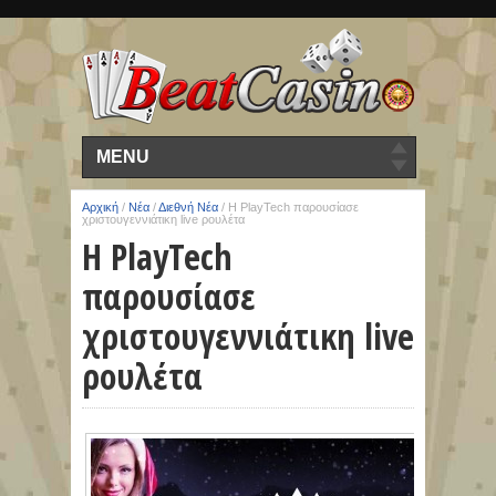
MENU
Αρχική
/
Νέα
/
Διεθνή Νέα
/
Η PlayTech παρουσίασε
χριστουγεννιάτικη live ρουλέτα
Η PlayTech
παρουσίασε
χριστουγεννιάτικη live
ρουλέτα