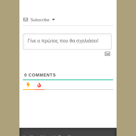
Subscribe
0
COMMENTS