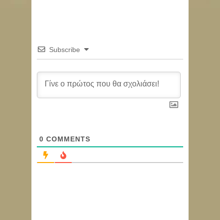
Subscribe
0
COMMENTS