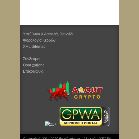
Υπεύθυνο & Ασφαλές Παιχνίδι
Φορολογία Κερδών
XML Sitemap
Σύνδεσμοι
Όροι χρήσης
Επικοινωνία
Copyright © 2014-2020 BeatCasino.gr - 21+ ετών /ΚΕΘΕΑ: