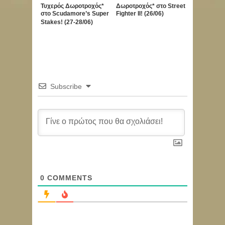
Τυχερός Δωροτροχός*
Δωροτροχός* στο Street
στο Scudamore’s Super
Fighter II! (26/06)
Stakes! (27-28/06)
Subscribe
0
COMMENTS