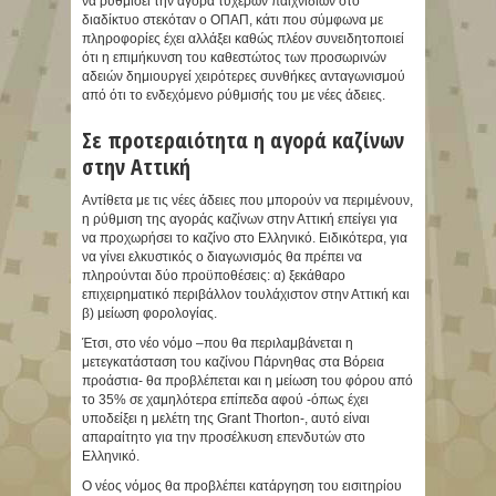
να ρυθμίσει την αγορά τυχερών παιχνιδιών στο
διαδίκτυο στεκόταν ο ΟΠΑΠ, κάτι που σύμφωνα με
πληροφορίες έχει αλλάξει καθώς πλέον συνειδητοποιεί
ότι η επιμήκυνση του καθεστώτος των προσωρινών
αδειών δημιουργεί χειρότερες συνθήκες ανταγωνισμού
από ότι το ενδεχόμενο ρύθμισής του με νέες άδειες.
Σε προτεραιότητα η αγορά καζίνων
στην Αττική
Αντίθετα με τις νέες άδειες που μπορούν να περιμένουν,
η ρύθμιση της αγοράς καζίνων στην Αττική επείγει για
να προχωρήσει το καζίνο στο Ελληνικό. Ειδικότερα, για
να γίνει ελκυστικός ο διαγωνισμός θα πρέπει να
πληρούνται δύο προϋποθέσεις: α) ξεκάθαρο
επιχειρηματικό περιβάλλον τουλάχιστον στην Αττική και
β) μείωση φορολογίας.
Έτσι, στο νέο νόμο –που θα περιλαμβάνεται η
μετεγκατάσταση του καζίνου Πάρνηθας στα Βόρεια
προάστια- θα προβλέπεται και η μείωση του φόρου από
το 35% σε χαμηλότερα επίπεδα αφού -όπως έχει
υποδείξει η μελέτη της Grant Thorton-, αυτό είναι
απαραίτητο για την προσέλκυση επενδυτών στο
Ελληνικό.
Ο νέος νόμος θα προβλέπει κατάργηση του εισιτηρίου