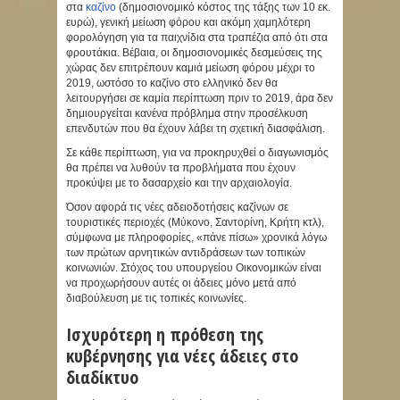
στα
καζίνο
(δημοσιονομικό κόστος της τάξης των 10 εκ.
ευρώ), γενική μείωση φόρου και ακόμη χαμηλότερη
φορολόγηση για τα παιχνίδια στα τραπέζια από ότι στα
φρουτάκια. Βέβαια, οι δημοσιονομικές δεσμεύσεις της
χώρας δεν επιτρέπουν καμιά μείωση φόρου μέχρι το
2019, ωστόσο το καζίνο στο ελληνικό δεν θα
λειτουργήσει σε καμία περίπτωση πριν το 2019, άρα δεν
δημιουργείται κανένα πρόβλημα στην προσέλκυση
επενδυτών που θα έχουν λάβει τη σχετική διασφάλιση.
Σε κάθε περίπτωση, για να προκηρυχθεί ο διαγωνισμός
θα πρέπει να λυθούν τα προβλήματα που έχουν
προκύψει με το δασαρχείο και την αρχαιολογία.
Όσον αφορά τις νέες αδειοδοτήσεις καζίνων σε
τουριστικές περιοχές (Μύκονο, Σαντορίνη, Κρήτη κτλ),
σύμφωνα με πληροφορίες, «πάνε πίσω» χρονικά λόγω
των πρώτων αρνητικών αντιδράσεων των τοπικών
κοινωνιών. Στόχος του υπουργείου Οικονομικών είναι
να προχωρήσουν αυτές οι άδειες μόνο μετά από
διαβούλευση με τις τοπικές κοινωνίες.
Ισχυρότερη η πρόθεση της
κυβέρνησης για νέες άδειες στο
διαδίκτυο