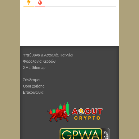
Υπεύθυνο & Ασφαλές Παιχνίδι
Φορολογία Κερδών
XML Sitemap
Σύνδεσμοι
Όροι χρήσης
Επικοινωνία