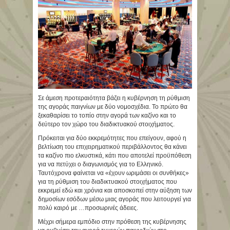
Σε άμεση προτεραιότητα βάζει η κυβέρνηση τη ρύθμιση
της αγοράς παιγνίων με δύο νομοσχέδια. Το πρώτο θα
ξεκαθαρίσει το τοπίο στην αγορά των καζίνο και το
δεύτερο τον χώρο του διαδικτυακού στοιχήματος.
Πρόκειται για δύο εκκρεμότητες που επείγουν, αφού η
βελτίωση του επιχειρηματικού περιβάλλοντος θα κάνει
τα καζίνο πιο ελκυστικά, κάτι που αποτελεί προϋπόθεση
για να πετύχει ο διαγωνισμός για το Ελληνικό.
Ταυτόχρονα φαίνεται να «έχουν ωριμάσει οι συνθήκες»
για τη ρύθμιση του διαδικτυακού στοιχήματος που
εκκρεμεί εδώ και χρόνια και αποσκοπεί στην αύξηση των
δημοσίων εσόδων μέσω μιας αγοράς που λειτουργεί για
πολύ καιρό με …προσωρινές άδειες.
Μέχρι σήμερα εμπόδιο στην πρόθεση της κυβέρνησης