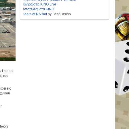
Κληρώσεις ΚΙΝΟ Live
Αποτελέσματα ΚΙΝΟ
Tears of RA slot
by BeatCasino
ί και το
ές του
ρει εις
εχνικού
 η
24ωρη