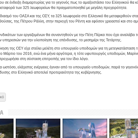
ου σε ένδειξη διαμαρτυρίας για το γεγονός πως το αμαξοστάσιο του Ελληνικού θα κλ
 μεταφορά των 325 λεωφορείων θα πραγματοποιηθεί με μεγάλη προχειρότητα.
διασμό του ΟΑΣΑ και της ΟΣΥ, τα 325 λεωφορεία στο Ελληνικό θα μεταφερθούν στα
ούσας, της Πέτρου Ράλλη, στην περιοχή του Ρέντη και εφόσον χρειαστεί και στο α
δικάτων των εργαζομένων θα συναντηθούν με την Πέτη Πέρκα που έχει αναλάβει τ
ν υπηρεσιών για την υλοποίηση της επένδυσης, το μεσημέρι της Τετάρτης.
κηση της ΟΣΥ είχε στείλει μελέτη στο υπουργείο υποδομών για τη μετεγκατάσταση 
ο Μάρτιο του 2016, ενώ ένα μήνα αργότερα, η τότε υφυπουργός υποδομών, Μαρίν
προχωρήσει στη σύσταση επιτροπής για τον ίδιο λόγο.
α ωστόσο, ελάχιστες ενέργειες έγιναν από το υπουργείο υποδομών, παρά το γεγονό
δυσης στο Ελληνικό αποτελεί προτεραιότητα της κυβέρνησης.
ικό
ΡΑ