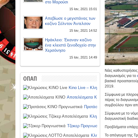
στο Μαρούσι
15 Ιαν, 2021 15:01
Απεβίωσε ο μεγιστάνας των
καζίνο Σέλντον Άντελσον
15 Ιαν, 2021 14:52
Ηράκλειο: Έκαναν καζίνο
ένα κλειστό ξενοδοχείο στην
Χερσόνησο
15 Ιαν, 2021 14:49
Νέες καθυστερήσεις
διαγωνισμός για το
ΟΠΑΠ
βασικό προαπαιτούμε
2019.
Kino Live – Κληρώσεις ΚΙΝΟ
Σύμφωνα με πληροφο
Αποτελέσματα ΚΙΝΟ
πέρας το διαγωνισμό
συμβούλου πριν από 
Προτάσεις ΚΙΝΟ
Σύμφωνα με το νόμο
Κληρώσεις Τζόκερ
διαγωνιστική διαδικ
Τζοκερ Προγνωστικά
Προβλήματα υπάρχου
Το απόγευμα της Τρ
Κληρώσεις ΛΟΤΤΟ