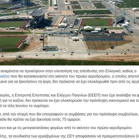
 αναμένεται να προκύψουν στην υλοποίηση της επένδυσης στο Ελληνικό, καθώς ο
καζίνο
που θα κατασκευαστεί στο ακίνητο του πρώην αεροδρομίου, ο οποίος αποτελε
νο για να ξεκινήσουν τα έργα, δεν πρόκειται να έχει ολοκληρωθεί πριν από τις αρχ
ρίες, η Επιτροπή Εποπτείας και Ελέγχου Παιγνίων (ΕΕΕΠ) που έχει αναλάβει να φέ
 για το καζίνο, δεν πρόκειται να έχει ολοκληρώσει την πρόσληψη οικονομικού και τ
τα τέλη Ιουνίου το νωρίτερο.
, από την στιγμή που θα υπογραφούν οι συμβάσεις για την πρόσληψη συμβούλων,
ασία θα πρέπει να έχει ξεκινήσει εντός 75 ημερών.
ν και με τις μετεγκατατάσεις φορέων από το ακίνητο του πρώην αεροδρομίου.
ίτης, τα συνδικάτα των εργαζομένων της ΟΣΥ αποφάσισαν να πραγματοποιήσουν 