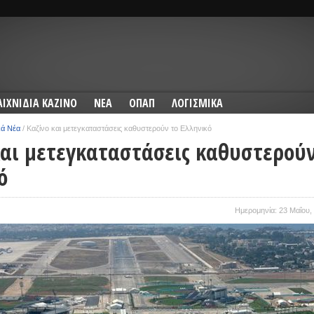
ΑΙΧΝΊΔΙΑ ΚΑΖΊΝΟ
ΝΕΑ
ΟΠΑΠ
ΛΟΓΙΣΜΙΚΑ
κά Νέα
/
Kαζίνο και μετεγκαταστάσεις καθυστερούν το Ελληνικό
και μετεγκαταστάσεις καθυστερούν
ό
Ημερομηνία: 23 Μαΐου,