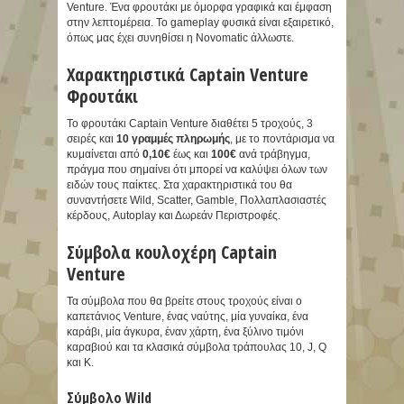
Venture. Ένα φρουτάκι με όμορφα γραφικά και έμφαση
στην λεπτομέρεια. Το gameplay φυσικά είναι εξαιρετικό,
όπως μας έχει συνηθίσει η Novomatic άλλωστε.
Χαρακτηριστικά Captain Venture
Φρουτάκι
Το φρουτάκι Captain Venture διαθέτει 5 τροχούς, 3
σειρές και
10 γραμμές πληρωμής
, με το ποντάρισμα να
κυμαίνεται από
0,10€
έως και
100€
ανά τράβηγμα,
πράγμα που σημαίνει ότι μπορεί να καλύψει όλων των
ειδών τους παίκτες. Στα χαρακτηριστικά του θα
συναντήσετε Wild, Scatter, Gamble, Πολλαπλασιαστές
κέρδους, Autoplay και Δωρεάν Περιστροφές.
Σύμβολα κουλοχέρη Captain
Venture
Τα σύμβολα που θα βρείτε στους τροχούς είναι ο
καπετάνιος Venture, ένας ναύτης, μία γυναίκα, ένα
καράβι, μία άγκυρα, έναν χάρτη, ένα ξύλινο τιμόνι
καραβιού και τα κλασικά σύμβολα τράπουλας 10, J, Q
και K.
Σύμβολο Wild