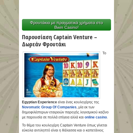
Φρουτάκια με πραγματικά χρήματα στο
Bwin Casino!
Παρουσίαση Captain Venture –
Δωρεάν Φρουτάκι
Το
Egyptian Experience
είναι ένας κουλοχέρης της
Novomatic Group Of Companies
, μία εκ των
δημοφιλέστερων εταιρειών παροχής λογισμικού καζίνο
με παρουσία σε πολλά επίγεια αλλά και
online casino
.
Το θέμα του κουλοχέρη Captain Venture όπως γίνεται
εύκολα αντιληπτό είναι η θάλασσα και ο καπετάνιος