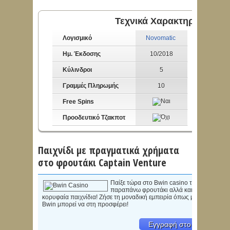
Τεχνικά Χαρακτηριστικά 
Λογισμικό
Novomatic
Min 
Ημ. Έκδοσης
10/2018
Multi
Κύλινδροι
5
Σύμβ
Γραμμές Πληρωμής
10
Σύμβ
Free Spins
Gam
Προοδευτικό Τζακποτ
Bon
Παιχνίδι με πραγματικά χρήματα
στο φρουτάκι Captain Venture
Παίξε τώρα στο Bwin casino το
παραπάνω φρουτάκι αλλά και άλλα
κορυφαία παιχνίδια! Ζήσε τη μοναδική εμπειρία όπως μόνο η
Bwin μπορεί να στη προσφέρει!
Εγγραφή στο Bwin casin