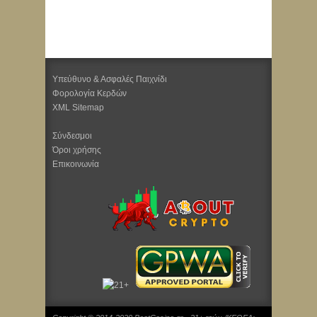
Υπεύθυνο & Ασφαλές Παιχνίδι
Φορολογία Κερδών
XML Sitemap
Σύνδεσμοι
Όροι χρήσης
Επικοινωνία