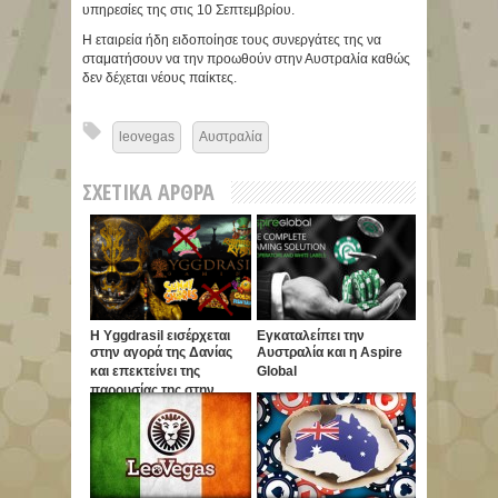
υπηρεσίες της στις 10 Σεπτεμβρίου.
Η εταιρεία ήδη ειδοποίησε τους συνεργάτες της να
σταματήσουν να την προωθούν στην Αυστραλία καθώς
δεν δέχεται νέους παίκτες.
leovegas
Αυστραλία
ΣΧΕΤΙΚΆ ΆΡΘΡΑ
Η Yggdrasil εισέρχεται
Εγκαταλείπει την
στην αγορά της Δανίας
Αυστραλία και η Aspire
και επεκτείνει της
Global
παρουσίας της στην
Ιταλία