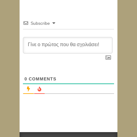
Subscribe
0
COMMENTS