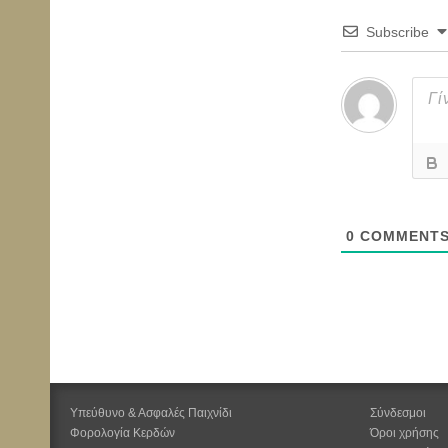
Subscribe
0
COMMENT
Υπεύθυνο & Ασφαλές Παιχνίδι
Σύνδεσμοι
Φορολογία Κερδών
Όροι χρήσης