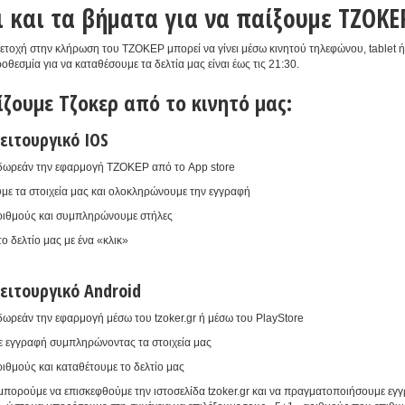
ι και τα βήματα για να παίξουμε ΤΖΟΚΕ
ετοχή στην κλήρωση του ΤΖΟΚΕΡ μπορεί να γίνει μέσω κινητού τηλεφώνου, tablet ή
οθεσμία για να καταθέσουμε τα δελτία μας είναι έως τις 21:30.
ζουμε Τζοκερ από το κινητό μας:
ειτουργικό IOS
 δωρεάν την εφαρμογή ΤΖΟΚΕΡ από το App store
ε τα στοιχεία μας και ολοκληρώνουμε την εγγραφή
ριθμούς και συμπληρώνουμε στήλες
ο δελτίο μας με ένα «κλικ»
ειτουργικό Android
δωρεάν την εφαρμογή μέσω του tzoker.gr ή μέσω του PlayStore
ε εγγραφή συμπληρώνοντας τα στοιχεία μας
ριθμούς και καταθέτουμε το δελτίο μας
 μπορούμε να επισκεφθούμε την ιστοσελίδα tzoker.gr και να πραγματοποιήσουμε εγ