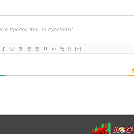
{}
[+]
S