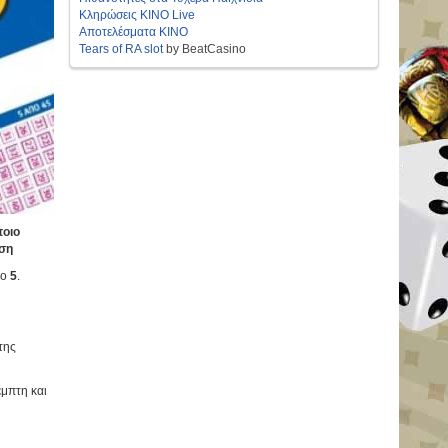
Κληρώσεις ΚΙΝΟ Live
Αποτελέσματα ΚΙΝΟ
Tears of RA slot
by BeatCasino
ποιο
ωση
το
5
.
της
έμπτη και