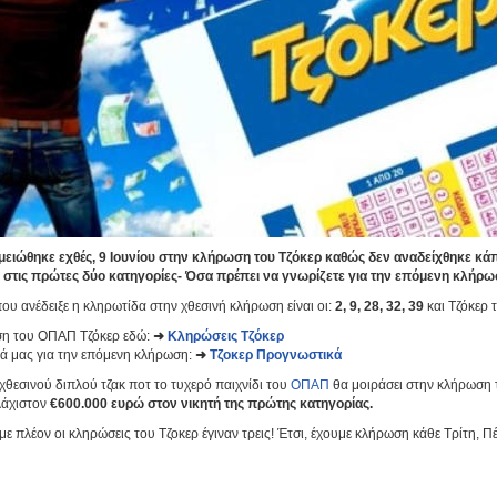
μειώθηκε εχθές, 9 Ιουνίου στην κλήρωση του Τζόκερ καθώς δεν αναδείχθηκε κά
ο στις πρώτες δύο κατηγορίες- Όσα πρέπει να γνωρίζετε για την επόμενη κλήρ
που ανέδειξε η κληρωτίδα στην χθεσινή κλήρωση είναι οι:
2, 9, 28, 32, 39
και Τζόκερ 
ση του ΟΠΑΠ Τζόκερ εδώ:
➜
Κληρώσεις Τζόκερ
κά μας για την επόμενη κλήρωση:
➜
Τζοκερ Προγνωστικά
θεσινού διπλού τζακ ποτ το τυχερό παιχνίδι του
ΟΠΑΠ
θα μοιράσει στην κλήρωση 
λάχιστον
€600.000 ευρώ στον νικητή της πρώτης κατηγορίας.
με πλέον οι κληρώσεις του Τζοκερ έγιναν τρεις! Έτσι, έχουμε κλήρωση κάθε Τρίτη, Π