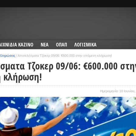
ΑΙΧΝΊΔΙΑ ΚΑΖΊΝΟ
ΝΕΑ
ΟΠΑΠ
ΛΟΓΙΣΜΙΚΑ
ληρώσεις
/
Αποτελέσματα Τζοκερ 09/06: €600.000 στην επόμενη κλήρωση!
σματα Τζοκερ 09/06: €600.000 στη
 κλήρωση!
Ημερομηνία: 10 Ιουνίου,