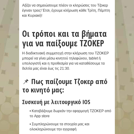
Αξίζει να σημειώσουμε πλέον οι κληρώσεις του Τζοκερ
έγιναν τρεις! Έτσι, έχουμε κλήρωση κάθε Τρίτη, Πέμπτη
και Κυριακή!
Οι τρόποι και τα βήματα
για να παίξουμε ΤΖΟΚΕΡ
Η διαδικτυακή συμμετοχή στην κλήρωση του ΤΖΟΚΕΡ
μπορεί να γίνει μέσω κινητού τηλεφώνου, tablet ή
υπολογιστή και η προθεσμία για να καταθέσουμε τα
δελτία μας είναι έως τις 21:30.
📌 Πως παίζουμε Τζοκερ από
το κινητό μας:
Συσκευή με λειτουργικό IOS
• Κατεβάζουμε δωρεάν την εφαρμογή ΤΖΟΚΕΡ από
το App store
• Συμπληρώνουμε τα στοιχεία μας και
ολοκληρώνουμε την εγγραφή