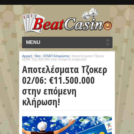
MENU
Αρχική
/
Νέα
/
ΟΠΑΠ Κληρώσεις
/
Αποτελέσματα Τζοκερ
02/06: €11.500.000 στην επόμενη κλήρωση!
Αποτελέσματα Τζοκερ
02/06: €11.500.000
στην επόμενη
κλήρωση!