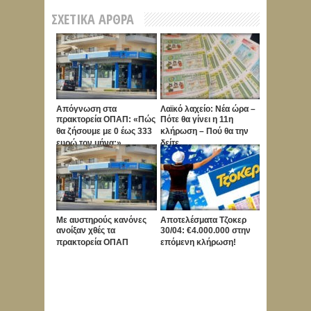
ΣΧΕΤΙΚΆ ΆΡΘΡΑ
Απόγνωση στα
Λαϊκό λαχείο: Νέα ώρα –
πρακτορεία ΟΠΑΠ: «Πώς
Πότε θα γίνει η 11η
θα ζήσουμε με 0 έως 333
κλήρωση – Πού θα την
ευρώ τον μήνα;»
δείτε
Με αυστηρούς κανόνες
Αποτελέσματα Τζοκερ
ανοίξαν χθές τα
30/04: €4.000.000 στην
πρακτορεία ΟΠΑΠ
επόμενη κλήρωση!