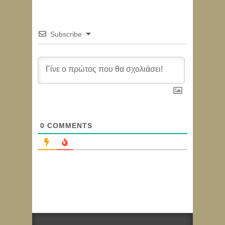
Subscribe
0
COMMENTS