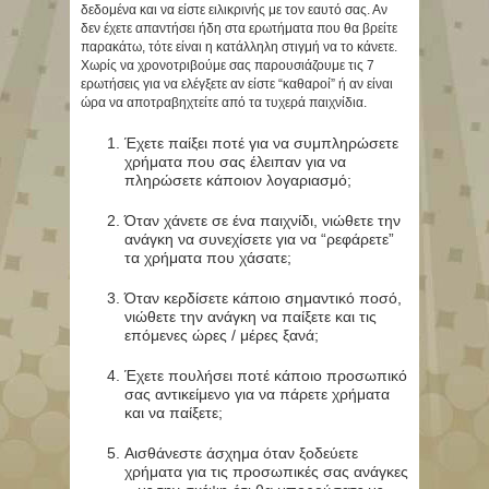
δεδομένα και να είστε ειλικρινής με τον εαυτό σας. Αν
δεν έχετε απαντήσει ήδη στα ερωτήματα που θα βρείτε
παρακάτω, τότε είναι η κατάλληλη στιγμή να το κάνετε.
Χωρίς να χρονοτριβούμε σας παρουσιάζουμε τις 7
ερωτήσεις για να ελέγξετε αν είστε “καθαροί” ή αν είναι
ώρα να αποτραβηχτείτε από τα τυχερά παιχνίδια.
Έχετε παίξει ποτέ για να συμπληρώσετε
χρήματα που σας έλειπαν για να
πληρώσετε κάποιον λογαριασμό;
Όταν χάνετε σε ένα παιχνίδι, νιώθετε την
ανάγκη να συνεχίσετε για να “ρεφάρετε”
τα χρήματα που χάσατε;
Όταν κερδίσετε κάποιο σημαντικό ποσό,
νιώθετε την ανάγκη να παίξετε και τις
επόμενες ώρες / μέρες ξανά;
Έχετε πουλήσει ποτέ κάποιο προσωπικό
σας αντικείμενο για να πάρετε χρήματα
και να παίξετε;
Αισθάνεστε άσχημα όταν ξοδεύετε
χρήματα για τις προσωπικές σας ανάγκες