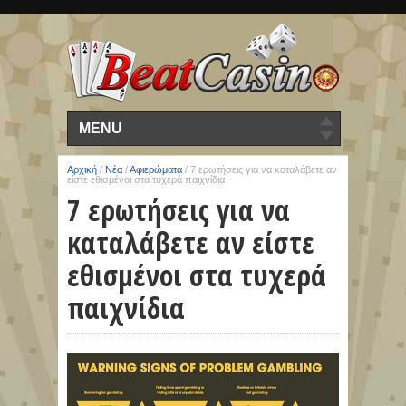
MENU
Αρχική
/
Νέα
/
Αφιερώματα
/
7 ερωτήσεις για να καταλάβετε αν
είστε εθισμένοι στα τυχερά παιχνίδια
7 ερωτήσεις για να
καταλάβετε αν είστε
εθισμένοι στα τυχερά
παιχνίδια