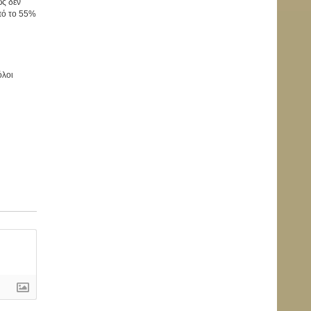
ως δεν
από το 55%
όλοι